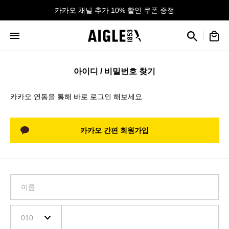
카카오 채널 추가 10% 할인 쿠폰 증정
아이디 / 비밀번호 찾기
카카오 연동을 통해 바로 로그인 해보세요.
카카오 간편 회원가입