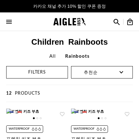
카카오 채널 추가 10% 할인 쿠폰 증정
Children Rainboots
All
Rainboots
FILTERS
12
PRODUCTS
WATERPROOF
WATERPROOF
프렌치 키즈 부츠
프렌치 키즈 부츠