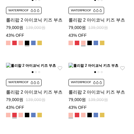
WATERPROOF
WATERPROOF
롤리팝 2 아이코닉 키즈 부츠
롤리팝 2 아이코닉 키즈 부츠
79,000원
139,000원
79,000원
139,000원
43% OFF
43% OFF
WATERPROOF
WATERPROOF
롤리팝 2 아이코닉 키즈 부츠
롤리팝 2 아이코닉 키즈 부츠
79,000원
139,000원
79,000원
139,000원
43% OFF
43% OFF