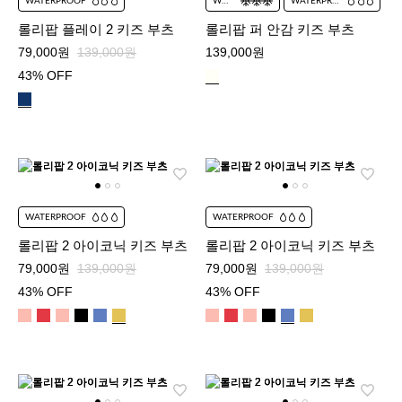
WATERPROOF
WARM
WATERPROOF
롤리팝 플레이 2 키즈 부츠
롤리팝 퍼 안감 키즈 부츠
79,000원
139,000원
139,000원
43% OFF
WATERPROOF
WATERPROOF
롤리팝 2 아이코닉 키즈 부츠
롤리팝 2 아이코닉 키즈 부츠
79,000원
139,000원
79,000원
139,000원
43% OFF
43% OFF