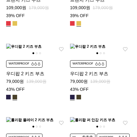
109,000원
179,000원
109,000원
179,000원
39% OFF
39% OFF
WATERPROOF
WATERPROOF
우디팝 2 키즈 부츠
우디팝 2 키즈 부츠
79,000원
139,000원
79,000원
139,000원
43% OFF
43% OFF