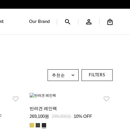
nt
Our Brand
FILTERS
반려견 레인팩
F
269,100원
299,000원
10% OFF