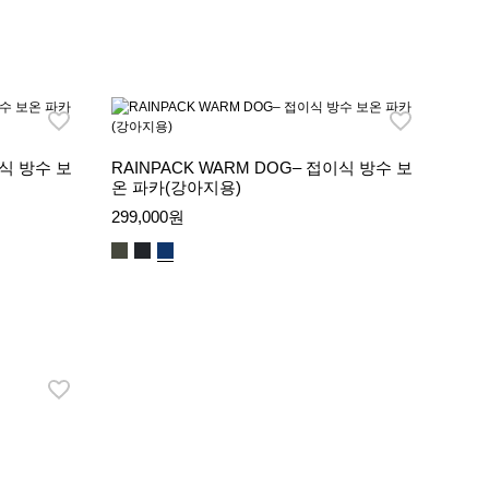
이식 방수 보
RAINPACK WARM DOG– 접이식 방수 보
온 파카(강아지용)
299,000원