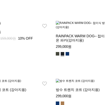
줄
RAINPACK WARM DOG– 접
159,000원
10% OFF
온 파카(강아지용)
299,000원
 코트 (강아지용)
방수 트렌치 코트 (강아지용)
299,000원